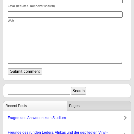
Email (required, but never shared)
Web
Recent Posts
Pages
Fragen und Antworten zum Studium
Freunde des runden Leders, Afrikas und der gepflegten Vinyl-