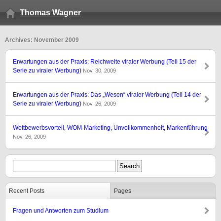
Thomas Wagner
Archives: November 2009
Erwartungen aus der Praxis: Reichweite viraler Werbung (Teil 15 der
Serie zu viraler Werbung)
Nov. 30, 2009
Erwartungen aus der Praxis: Das „Wesen“ viraler Werbung (Teil 14 der
Serie zu viraler Werbung)
Nov. 26, 2009
Wettbewerbsvorteil, WOM-Marketing, Unvollkommenheit, Markenführung
Nov. 26, 2009
Recent Posts
Pages
Fragen und Antworten zum Studium