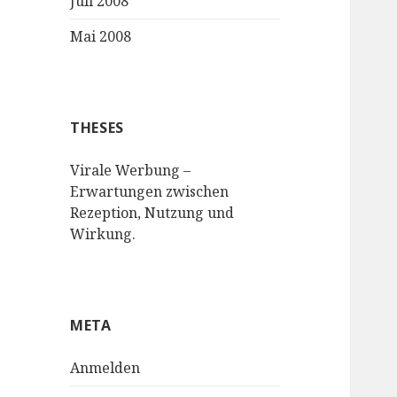
Juli 2008
Mai 2008
THESES
Virale Werbung –
Erwartungen zwischen
Rezeption, Nutzung und
Wirkung.
META
Anmelden