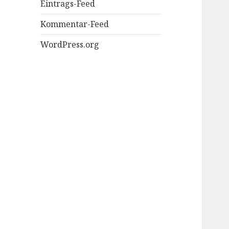
Eintrags-Feed
Kommentar-Feed
WordPress.org