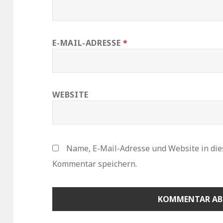
E-MAIL-ADRESSE
*
WEBSITE
Name, E-Mail-Adresse und Website in di
Kommentar speichern.