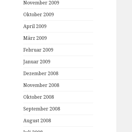
November 2009
Oktober 2009
April 2009
März 2009
Februar 2009
Januar 2009
Dezember 2008
November 2008
Oktober 2008
September 2008
August 2008