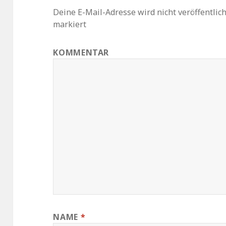
Deine E-Mail-Adresse wird nicht veröffentlich
markiert
KOMMENTAR
NAME
*