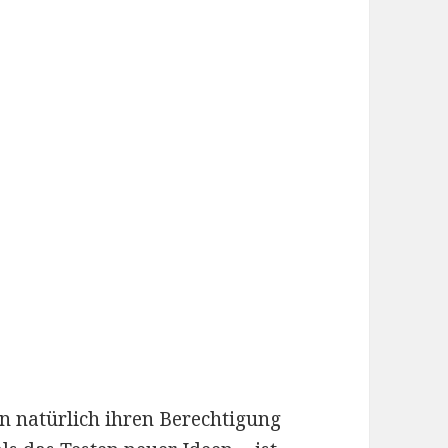
 natürlich ihren Berechtigung