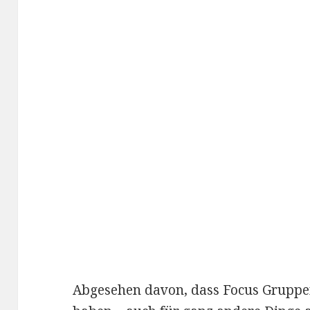
Abgesehen davon, dass Focus Gruppen