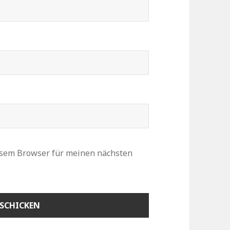
esem Browser für meinen nächsten