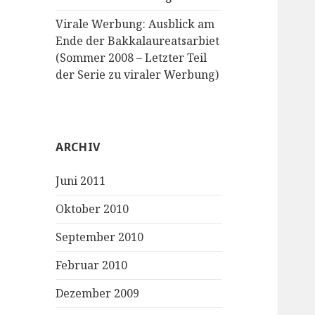
Virale Werbung: Ausblick am
Ende der Bakkalaureatsarbiet
(Sommer 2008 – Letzter Teil
der Serie zu viraler Werbung)
ARCHIV
Juni 2011
Oktober 2010
September 2010
Februar 2010
Dezember 2009