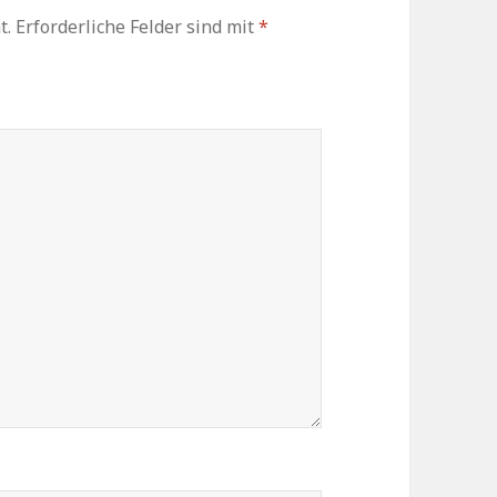
t.
Erforderliche Felder sind mit
*