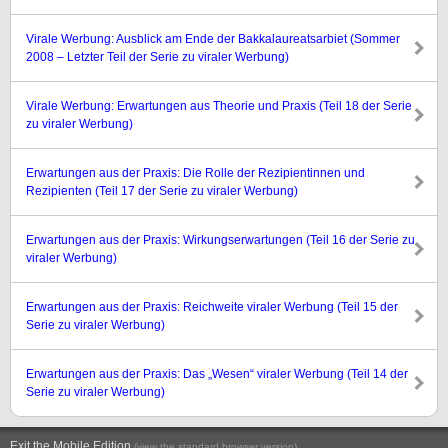
Virale Werbung: Ausblick am Ende der Bakkalaureatsarbiet (Sommer
2008 – Letzter Teil der Serie zu viraler Werbung)
Virale Werbung: Erwartungen aus Theorie und Praxis (Teil 18 der Serie
zu viraler Werbung)
Erwartungen aus der Praxis: Die Rolle der Rezipientinnen und
Rezipienten (Teil 17 der Serie zu viraler Werbung)
Erwartungen aus der Praxis: Wirkungserwartungen (Teil 16 der Serie zu
viraler Werbung)
Erwartungen aus der Praxis: Reichweite viraler Werbung (Teil 15 der
Serie zu viraler Werbung)
Erwartungen aus der Praxis: Das „Wesen“ viraler Werbung (Teil 14 der
Serie zu viraler Werbung)
Exit the Mobile Edition
.
(view the standard browser version)