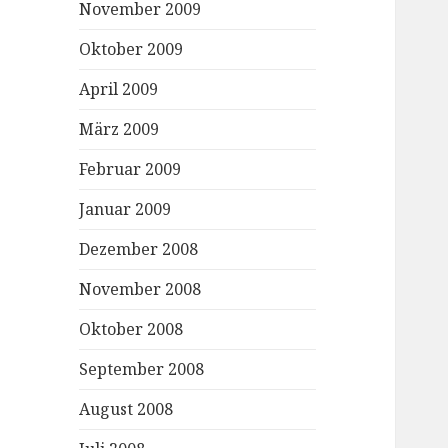
November 2009
Oktober 2009
April 2009
März 2009
Februar 2009
Januar 2009
Dezember 2008
November 2008
Oktober 2008
September 2008
August 2008