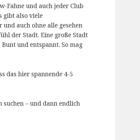
w-Fahne und auch jeder Club
 gibt also viele
r und auch ohne alle gesehen
fühl der Stadt. Eine große Stadt
. Bunt und entspannt. So mag
ass das hier spannende 4-5
n suchen – und dann endlich