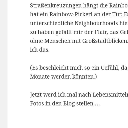
Straßenkreuzungen hängt die Rainbo
hat ein Rainbow-Pickerl an der Tür. Es
unterschiedliche Neighbourhoods hie
zu haben gefällt mir der Flair, das Ge
ohne Menschen mit Großstadtblicken
ich das.
(Es beschleicht mich so ein Gefühl, d
Monate werden könnten.)
Jetzt werd ich mal nach Lebensmittel
Fotos in den Blog stellen …