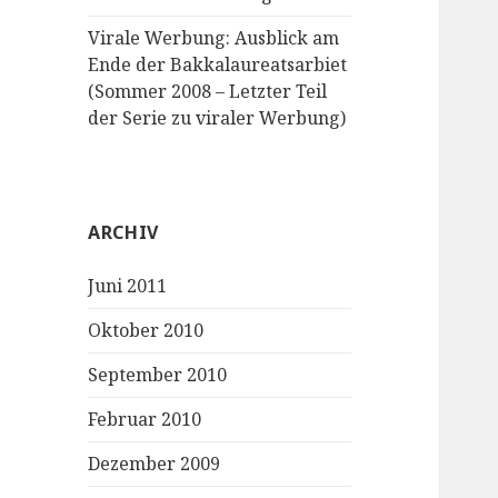
Virale Werbung: Ausblick am
Ende der Bakkalaureatsarbiet
(Sommer 2008 – Letzter Teil
der Serie zu viraler Werbung)
ARCHIV
Juni 2011
Oktober 2010
September 2010
Februar 2010
Dezember 2009