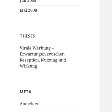
Juli 2008
Mai 2008
THESES
Virale Werbung –
Erwartungen zwischen
Rezeption, Nutzung und
Wirkung.
META
Anmelden