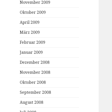
November 2009
Oktober 2009
April 2009
März 2009
Februar 2009
Januar 2009
Dezember 2008
November 2008
Oktober 2008
September 2008
August 2008