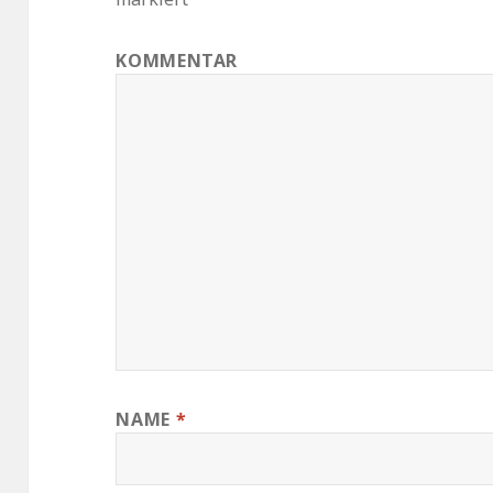
KOMMENTAR
NAME
*