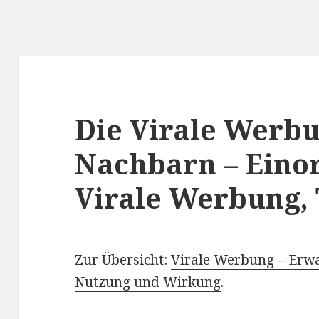
Die Virale Werbu
Nachbarn – Eino
Virale Werbung, T
Zur Übersicht:
Virale Werbung – Erw
Nutzung und Wirkung
.