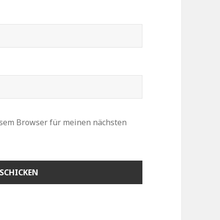
esem Browser für meinen nächsten