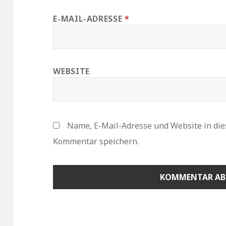
E-MAIL-ADRESSE
*
WEBSITE
Name, E-Mail-Adresse und Website in di
Kommentar speichern.