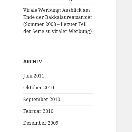
Virale Werbung: Ausblick am
Ende der Bakkalaureatsarbiet
(Sommer 2008 – Letzter Teil
der Serie zu viraler Werbung)
ARCHIV
Juni 2011
Oktober 2010
September 2010
Februar 2010
Dezember 2009