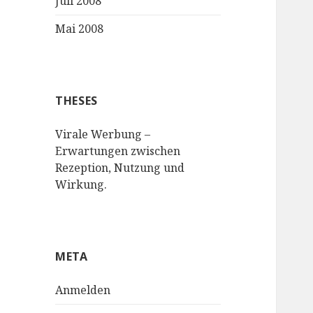
Juli 2008
Mai 2008
THESES
Virale Werbung –
Erwartungen zwischen
Rezeption, Nutzung und
Wirkung.
META
Anmelden