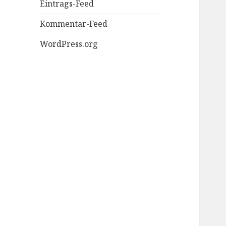
Eintrags-Feed
Kommentar-Feed
WordPress.org