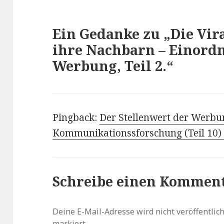
Ein Gedanke zu „Die Vi
ihre Nachbarn – Einordn
Werbung, Teil 2.“
Pingback:
Der Stellenwert der Werbu
Kommunikationssforschung (Teil 10) |
Schreibe einen Kommen
Deine E-Mail-Adresse wird nicht veröffentlich
markiert