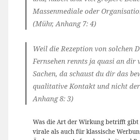
Massenmediale oder Organisation
(Mühr, Anhang 7: 4)
Weil die Rezeption von solchen D
Fernsehen rennts ja quasi an dir 
Sachen, da schaust du dir das bew
qualitative Kontakt und nicht de
Anhang 8: 3)
Was die Art der Wirkung betrifft gibt
virale als auch für klassische Werbu