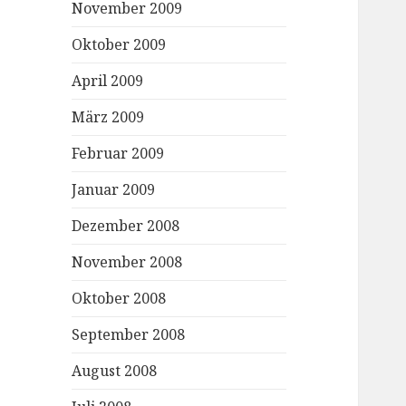
November 2009
Oktober 2009
April 2009
März 2009
Februar 2009
Januar 2009
Dezember 2008
November 2008
Oktober 2008
September 2008
August 2008