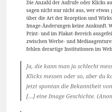
Die Anzahl der Aufrufe oder Klicks au
sagen nicht nur nicht aus, wer etwas 
über die Art der Rezeption und Wir
Image-Änderungen keine Auskunft. 
Print- und im Plakat-Bereich ausgefe
zwischen Werbe- und Mediaagenture
fehlen derartige Institutionen im We
Ja, die kann man ja schlecht mes
Klicks messen oder so, aber du k
jetzt spontan die Bekanntheit von
[…] eine Image Geschichte. (Ano