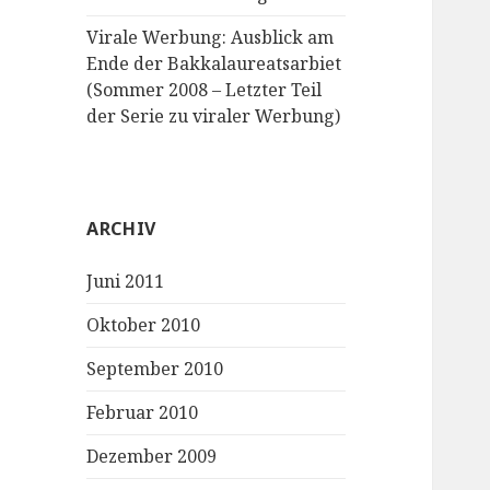
Virale Werbung: Ausblick am
Ende der Bakkalaureatsarbiet
(Sommer 2008 – Letzter Teil
der Serie zu viraler Werbung)
ARCHIV
Juni 2011
Oktober 2010
September 2010
Februar 2010
Dezember 2009