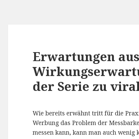
Erwartungen aus 
Wirkungserwartu
der Serie zu vir
Wie bereits erwähnt tritt für die Pra
Werbung das Problem der Messbarkei
messen kann, kann man auch wenig 