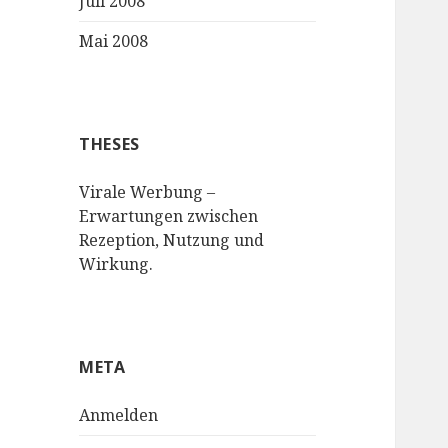
Juli 2008
Mai 2008
THESES
Virale Werbung –
Erwartungen zwischen
Rezeption, Nutzung und
Wirkung.
META
Anmelden