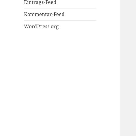
Eintrags-Feed
Kommentar-Feed
WordPress.org