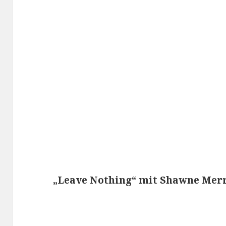
„Leave Nothing“ mit Shawne Merr