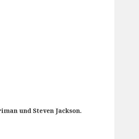
iman und Steven Jackson.