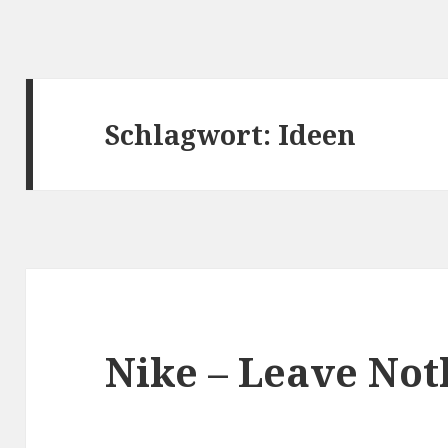
Schlagwort: Ideen
Nike – Leave Not