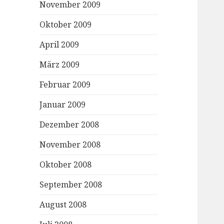
November 2009
Oktober 2009
April 2009
März 2009
Februar 2009
Januar 2009
Dezember 2008
November 2008
Oktober 2008
September 2008
August 2008