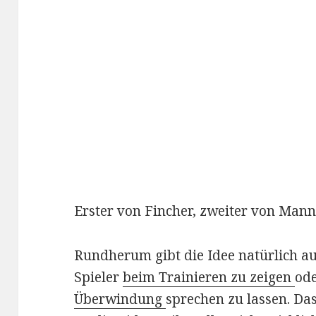
Erster von Fincher, zweiter von Mann
Rundherum gibt die Idee natürlich a
Spieler
beim Trainieren zu zeigen
ode
Überwindung
sprechen zu lassen. D