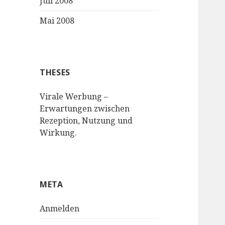
Juli 2008
Mai 2008
THESES
Virale Werbung –
Erwartungen zwischen
Rezeption, Nutzung und
Wirkung.
META
Anmelden