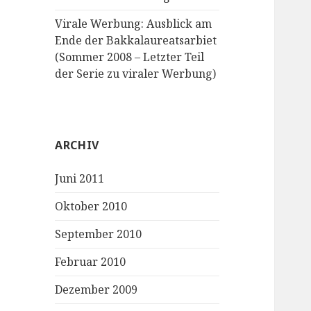
Virale Werbung: Ausblick am
Ende der Bakkalaureatsarbiet
(Sommer 2008 – Letzter Teil
der Serie zu viraler Werbung)
ARCHIV
Juni 2011
Oktober 2010
September 2010
Februar 2010
Dezember 2009