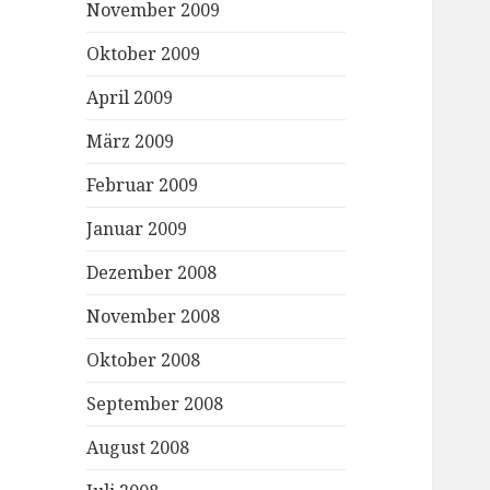
November 2009
Oktober 2009
April 2009
März 2009
Februar 2009
Januar 2009
Dezember 2008
November 2008
Oktober 2008
September 2008
August 2008