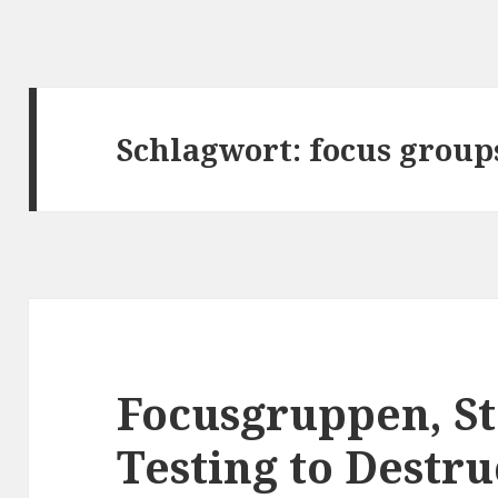
Schlagwort: focus group
Focusgruppen, St
Testing to Destr