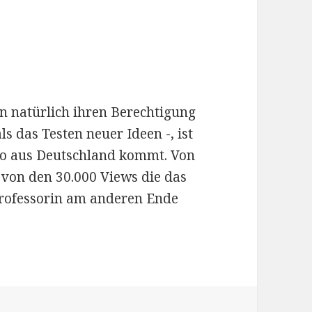
 natürlich ihren Berechtigung
s das Testen neuer Ideen -, ist
deo aus Deutschland kommt. Von
von den 30.000 Views die das
Professorin am anderen Ende