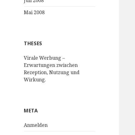
Juli 2008
Mai 2008
THESES
Virale Werbung –
Erwartungen zwischen
Rezeption, Nutzung und
Wirkung.
META
Anmelden