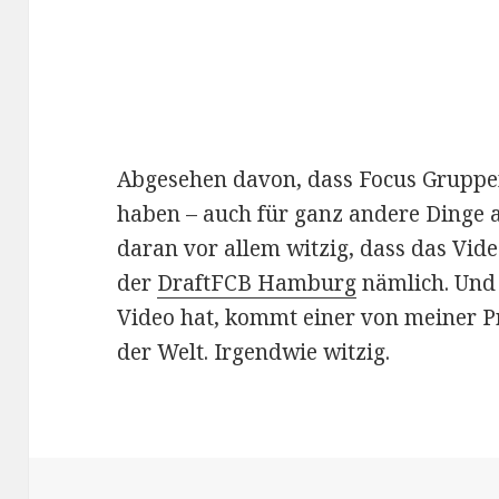
Abgesehen davon, dass Focus Gruppen
haben – auch für ganz andere Dinge al
daran vor allem witzig, dass das Vi
der
DraftFCB Hamburg
nämlich. Und 
Video hat, kommt einer von meiner 
der Welt. Irgendwie witzig.