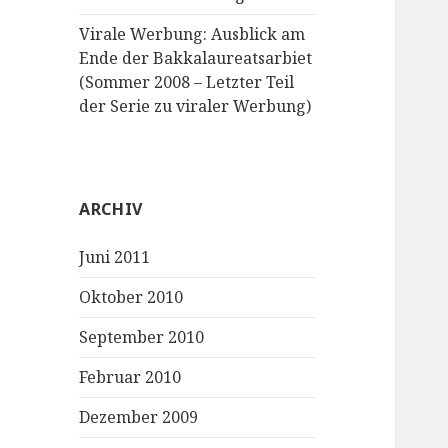
Virale Werbung: Ausblick am
Ende der Bakkalaureatsarbiet
(Sommer 2008 – Letzter Teil
der Serie zu viraler Werbung)
ARCHIV
Juni 2011
Oktober 2010
September 2010
Februar 2010
Dezember 2009