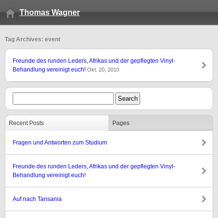
Thomas Wagner
Tag Archives: event
Freunde des runden Leders, Afrikas und der gepflegten Vinyl-
Behandlung vereinigt euch!
Okt. 20, 2010
Recent Posts
Pages
Fragen und Antworten zum Studium
Freunde des runden Leders, Afrikas und der gepflegten Vinyl-
Behandlung vereinigt euch!
Auf nach Tansania