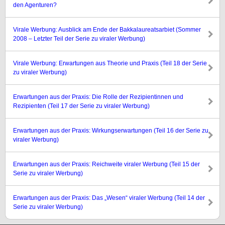
den Agenturen?
Virale Werbung: Ausblick am Ende der Bakkalaureatsarbiet (Sommer
2008 – Letzter Teil der Serie zu viraler Werbung)
Virale Werbung: Erwartungen aus Theorie und Praxis (Teil 18 der Serie
zu viraler Werbung)
Erwartungen aus der Praxis: Die Rolle der Rezipientinnen und
Rezipienten (Teil 17 der Serie zu viraler Werbung)
Erwartungen aus der Praxis: Wirkungserwartungen (Teil 16 der Serie zu
viraler Werbung)
Erwartungen aus der Praxis: Reichweite viraler Werbung (Teil 15 der
Serie zu viraler Werbung)
Erwartungen aus der Praxis: Das „Wesen“ viraler Werbung (Teil 14 der
Serie zu viraler Werbung)