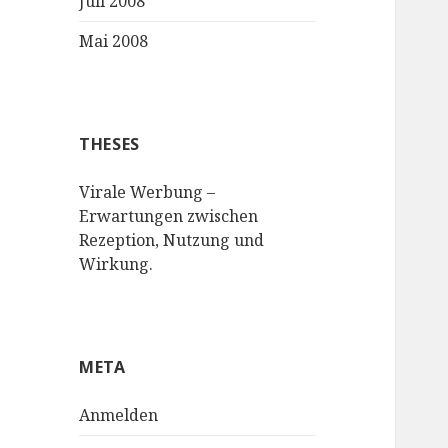
Juli 2008
Mai 2008
THESES
Virale Werbung –
Erwartungen zwischen
Rezeption, Nutzung und
Wirkung.
META
Anmelden