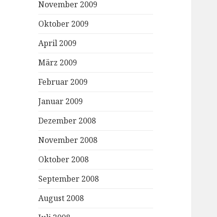
November 2009
Oktober 2009
April 2009
März 2009
Februar 2009
Januar 2009
Dezember 2008
November 2008
Oktober 2008
September 2008
August 2008