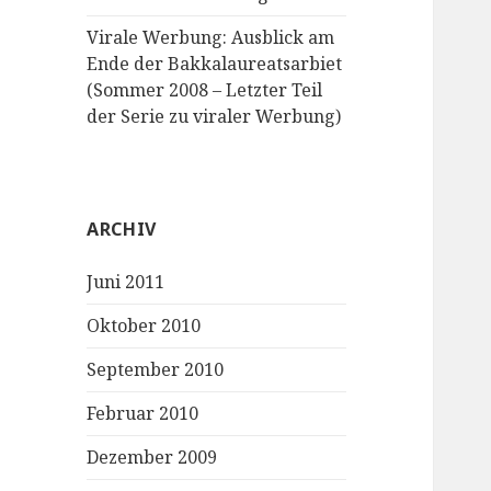
Virale Werbung: Ausblick am
Ende der Bakkalaureatsarbiet
(Sommer 2008 – Letzter Teil
der Serie zu viraler Werbung)
ARCHIV
Juni 2011
Oktober 2010
September 2010
Februar 2010
Dezember 2009