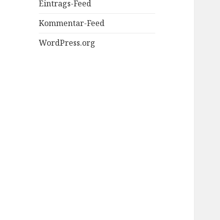
Eintrags-Feed
Kommentar-Feed
WordPress.org