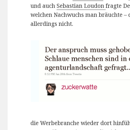
und auch
Sebastian Loudon
fragte D
welchen Nachwuchs man bräuchte – 
allerdings nicht.
die Werbebranche wieder dort hinfüh