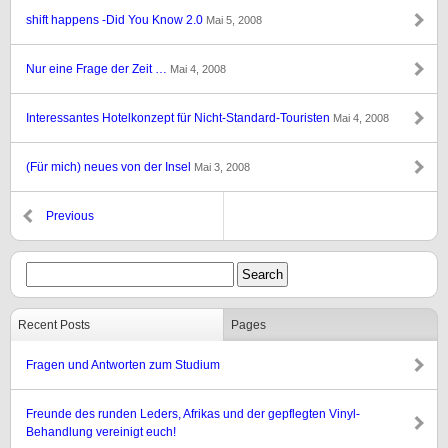
shift happens -Did You Know 2.0
Mai 5, 2008
Nur eine Frage der Zeit …
Mai 4, 2008
Interessantes Hotelkonzept für Nicht-Standard-Touristen
Mai 4, 2008
(Für mich) neues von der Insel
Mai 3, 2008
Previous
Recent Posts
Pages
Fragen und Antworten zum Studium
Freunde des runden Leders, Afrikas und der gepflegten Vinyl-
Behandlung vereinigt euch!